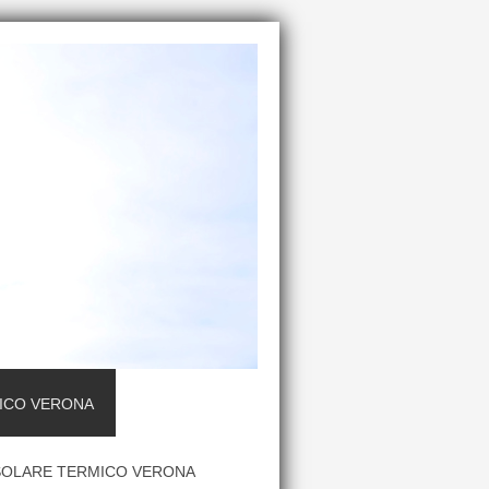
ICO VERONA
SOLARE TERMICO VERONA