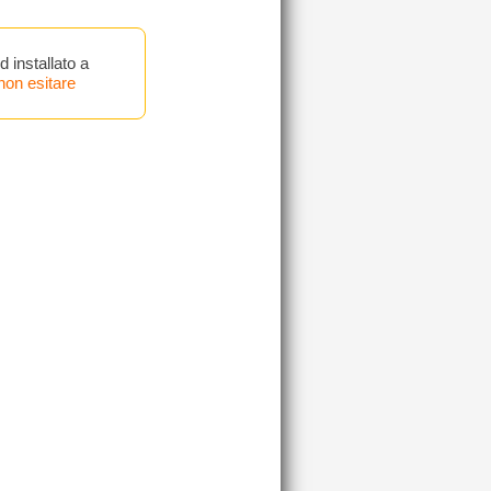
 installato a
non esitare