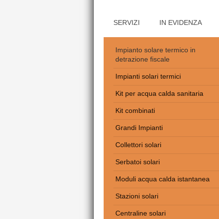
SERVIZI
IN EVIDENZA
Impianto solare termico in
detrazione fiscale
Impianti solari termici
Kit per acqua calda sanitaria
Kit combinati
Grandi Impianti
Collettori solari
Serbatoi solari
Moduli acqua calda istantanea
Stazioni solari
Centraline solari