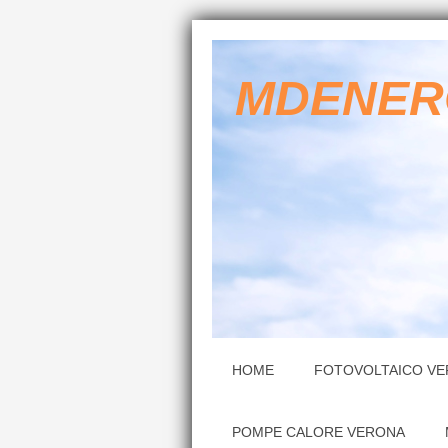
MDENER
HOME
FOTOVOLTAICO V
POMPE CALORE VERONA