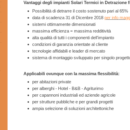
Vantaggi degli impianti Solari Termici in Detrazione f
C
Possibilità di detrarre il costo sostenuto pari al 65%
data di scadenza 31 di Dicenbre 2018
per info maggi
sistemi ottimamente dimensionati
massima efficienza = massima redditività
alta qualità di tutti i componenti dell'impianto
condizioni di garanzia orientate al cliente
tecnologie affidabili e leader di mercato
sistema di montaggio sviluppato per singolo progett
Applicabili ovunque con la massima flessibilità:
per abitazioni private
per alberghi - Hotel - B&B - Agriturimo
per capannoni industriali ed aziende agricole
per strutture pubbliche e per grandi progetti
ampia selezione di soluzioni architettoniche