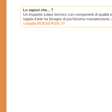
Lo sapevi che... ?
Un impianto solare termico con componenti di qualità ed
regola d'arte ha bisogno di pochissima manutenzione
,
contatta MDENERGIE !!!!