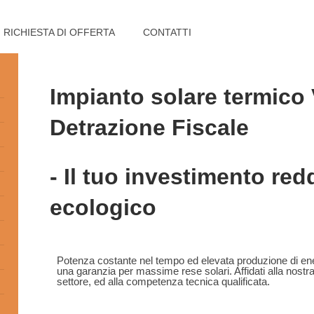
RICHIESTA DI OFFERTA
CONTATTI
Impianto solare termico 
Detrazione Fiscale
- Il tuo investimento redd
ecologico
Potenza costante nel tempo ed elevata produzione di ene
una garanzia per massime rese solari. Affidati alla nostr
settore, ed alla competenza tecnica qualificata.