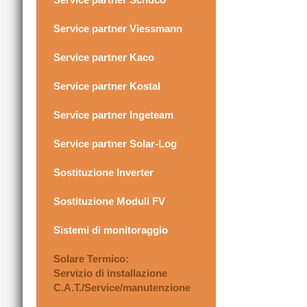
Service partner Viessmann
Service partner Kaco
Service partner Kostal
Service partner Ingeteam
Service partner Solar-Log
Sostituzione Inverter
Sostituzione Moduli FV
Sistemi di monitoraggio
Solare Termico:
Servizio di installazione
C.A.T./Service/manutenzione