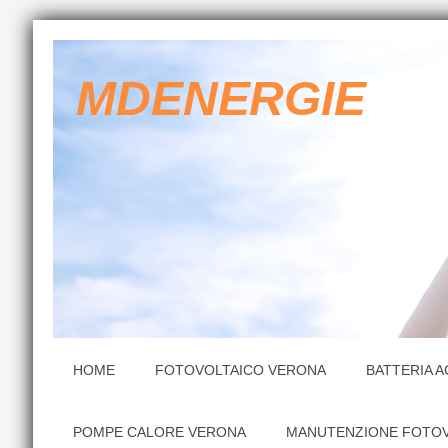
MDENERGIE
HOME
FOTOVOLTAICO VERONA
BATTERIA 
POMPE CALORE VERONA
MANUTENZIONE FOTOV